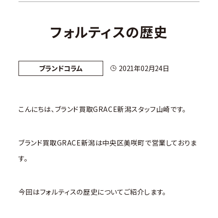
フォルティスの歴史
ブランドコラム
2021年02月24日
こんにちは、ブランド買取GRACE新潟スタッフ山崎です。
ブランド買取GRACE新潟は中央区美咲町で営業しておりま
す。
今回はフォルティスの歴史についてご紹介します。