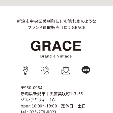
新潟市中央区美咲町に佇む隠れ家のような
ブランド買取販売サロンGRACE
〒950-0954
新潟県新潟市中央区美咲町1-7-55
ソフィアミサキー1G
open 10:00～19:00 定休日 土日
tel :
025-278-8023