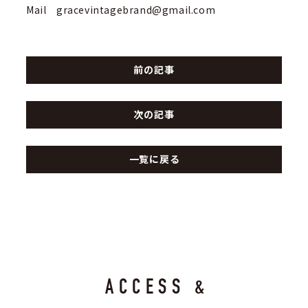
Mail gracevintagebrand@gmail.com
前の記事
次の記事
一覧に戻る
ACCESS &