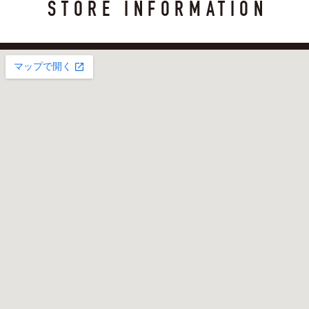
STORE INFORMATION